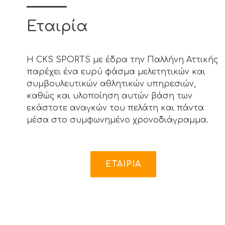
Εταιρία
Η CKS SPORTS με έδρα την Παλλήνη Αττικής
παρέχει ένα ευρύ φάσμα μελετητικών και
συμβουλευτικών αθλητικών υπηρεσιών,
καθώς και υλοποίηση αυτών βάση των
εκάστοτε αναγκών του πελάτη και πάντα
μέσα στο συμφωνημένο χρονοδιάγραμμα.
ΕΤΑΙΡΙΑ