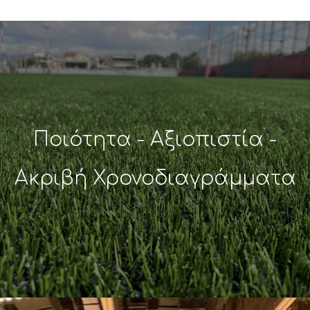
Ποιότητα - Αξιοπιστία -
Ακριβή Χρονοδιαγράμματα