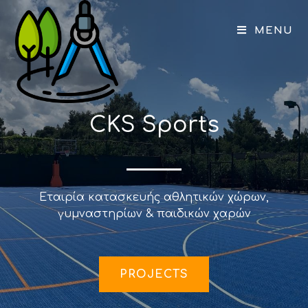
MENU
CKS Sports
Εταιρία κατασκευής αθλητικών χώρων,
γυμναστηρίων & παιδικών χαρών
PROJECTS