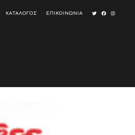
ΚΑΤΑΛΟΓΟΣ
ΕΠΙΚΟΙΝΩΝΙΑ