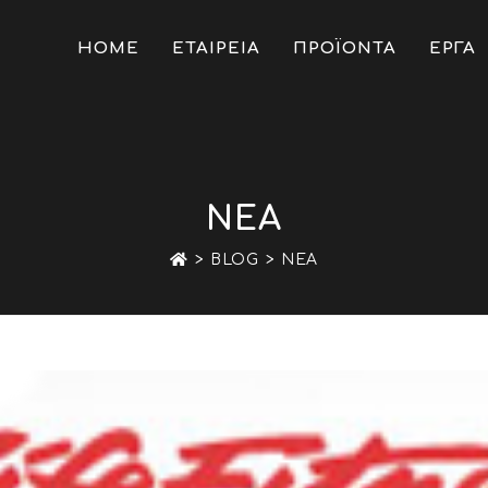
HOME
ΕΤΑΙΡΕΙΑ
ΠΡΟΪΟΝΤΑ
ΕΡΓΑ
ΝΕΑ
>
BLOG
>
ΝΕΑ